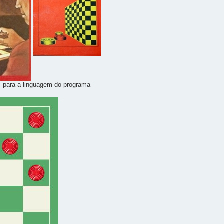
s para a linguagem do programa