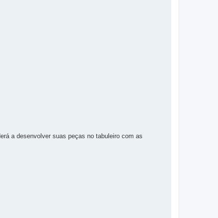
derá a desenvolver suas peças no tabuleiro com as