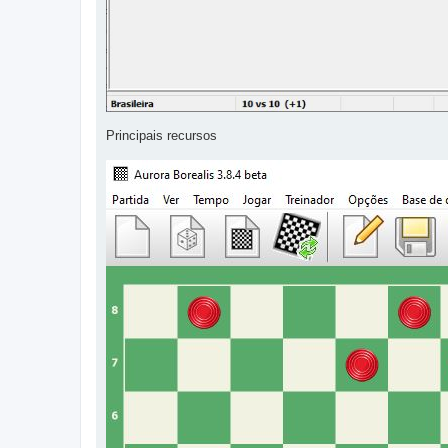
Principais recursos