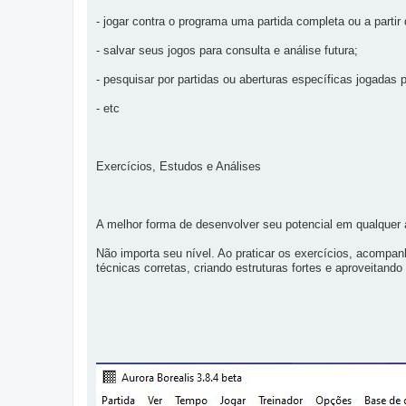
- jogar contra o programa uma partida completa ou a partir
- salvar seus jogos para consulta e análise futura;
- pesquisar por partidas ou aberturas específicas jogadas 
- etc
Exercícios, Estudos e Análises
A melhor forma de desenvolver seu potencial em qualqu
Não importa seu nível. Ao praticar os exercícios, acompan
técnicas corretas, criando estruturas fortes e aproveitando