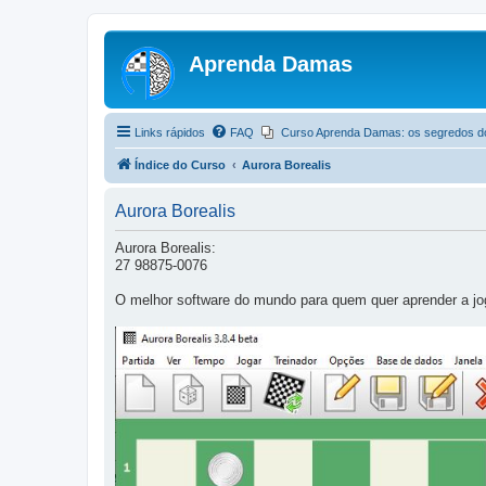
Aprenda Damas
Links rápidos
FAQ
Curso Aprenda Damas: os segredos d
Índice do Curso
Aurora Borealis
Aurora Borealis
Aurora Borealis:
27 98875-0076
O melhor software do mundo para quem quer aprender a j