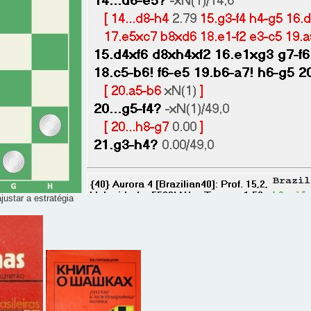
justar a estratégia