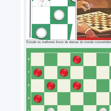
Estude os melhores livros de damas do mundo convertido