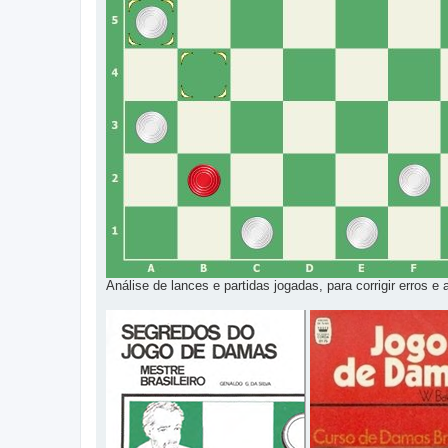
Análise de lances e partidas jogadas, para corrigir erros e a