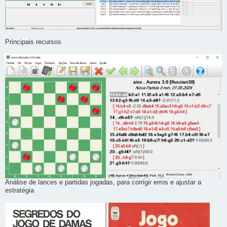
Principais recursos
Análise de lances e partidas jogadas, para corrigir erros e ajustar a
estratégia