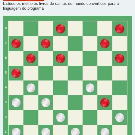
Estude os melhores livros de damas do mundo convertidos para a
linguagem do programa