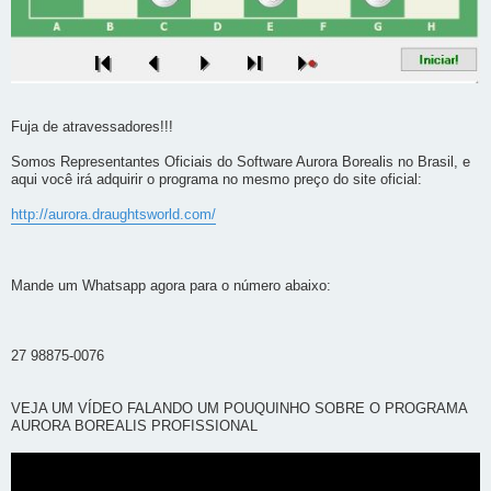
Fuja de atravessadores!!!
Somos Representantes Oficiais do Software Aurora Borealis no Brasil, e
aqui você irá adquirir o programa no mesmo preço do site oficial:
http://aurora.draughtsworld.com/
Mande um Whatsapp agora para o número abaixo:
27 98875-0076
VEJA UM VÍDEO FALANDO UM POUQUINHO SOBRE O PROGRAMA
AURORA BOREALIS PROFISSIONAL