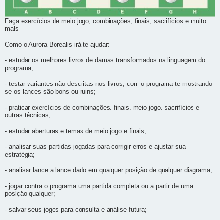
Faça exercícios de meio jogo, combinações, finais, sacrifícios e muito
mais
Como o Aurora Borealis irá te ajudar:
- estudar os melhores livros de damas transformados na linguagem do
programa;
- testar variantes não descritas nos livros, com o programa te mostrando
se os lances são bons ou ruins;
- praticar exercícios de combinações, finais, meio jogo, sacrifícios e
outras técnicas;
- estudar aberturas e temas de meio jogo e finais;
- analisar suas partidas jogadas para corrigir erros e ajustar sua
estratégia;
- analisar lance a lance dado em qualquer posição de qualquer diagrama;
- jogar contra o programa uma partida completa ou a partir de uma
posição qualquer;
- salvar seus jogos para consulta e análise futura;