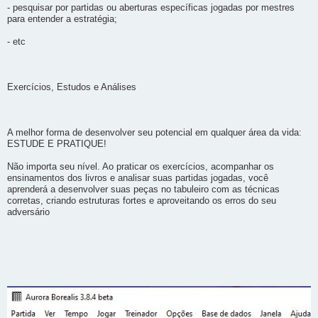
- pesquisar por partidas ou aberturas específicas jogadas por mestres
para entender a estratégia;
- etc
Exercícios, Estudos e Análises
A melhor forma de desenvolver seu potencial em qualquer área da vida:
ESTUDE E PRATIQUE!
Não importa seu nível. Ao praticar os exercícios, acompanhar os
ensinamentos dos livros e analisar suas partidas jogadas, você
aprenderá a desenvolver suas peças no tabuleiro com as técnicas
corretas, criando estruturas fortes e aproveitando os erros do seu
adversário