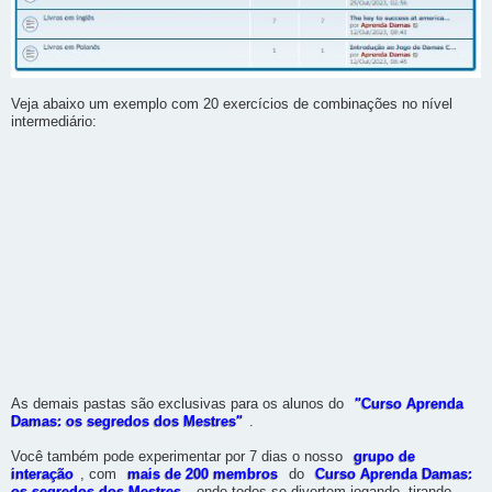
Veja abaixo um exemplo com 20 exercícios de combinações no nível
intermediário:
As demais pastas são exclusivas para os alunos do
"Curso Aprenda
Damas: os segredos dos Mestres"
.
Você também pode experimentar por 7 dias o nosso
grupo de
interação
, com
mais de 200 membros
do
Curso Aprenda Damas: