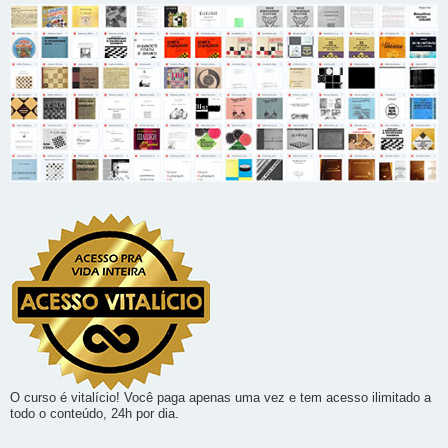
O curso é vitalício! Você paga apenas uma vez e tem acesso ilimitado a
todo o conteúdo, 24h por dia.