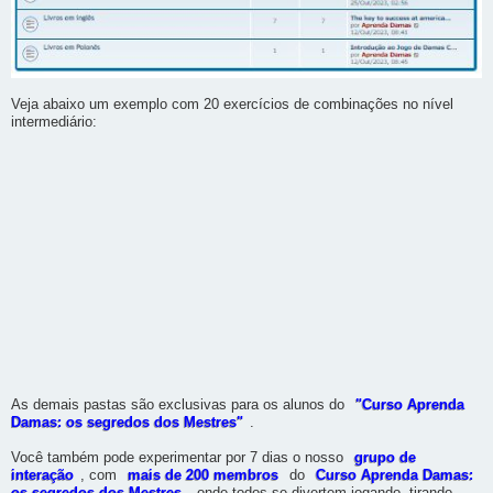
Veja abaixo um exemplo com 20 exercícios de combinações no nível
intermediário:
As demais pastas são exclusivas para os alunos do
"Curso Aprenda
Damas: os segredos dos Mestres"
.
Você também pode experimentar por 7 dias o nosso
grupo de
interação
, com
mais de 200 membros
do
Curso Aprenda Damas: