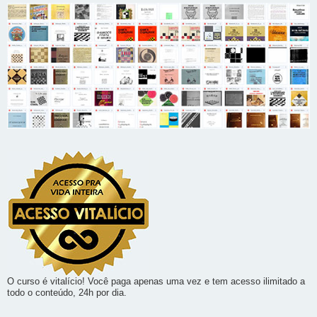
O curso é vitalício! Você paga apenas uma vez e tem acesso ilimitado a
todo o conteúdo, 24h por dia.