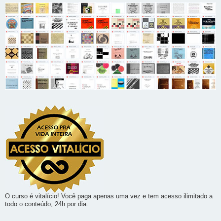
O curso é vitalício! Você paga apenas uma vez e tem acesso ilimitado a
todo o conteúdo, 24h por dia.