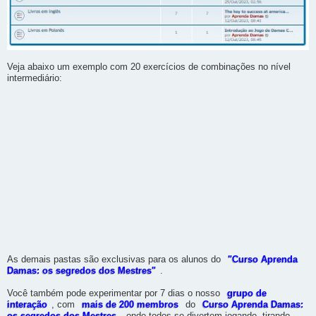
Veja abaixo um exemplo com 20 exercícios de combinações no nível
intermediário:
As demais pastas são exclusivas para os alunos do
"Curso Aprenda
Damas: os segredos dos Mestres"
.
Você também pode experimentar por 7 dias o nosso
grupo de
interação
, com
mais de 200 membros
do
Curso Aprenda Damas: