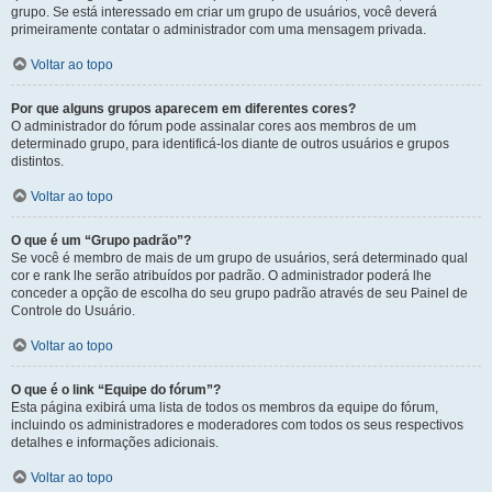
grupo. Se está interessado em criar um grupo de usuários, você deverá
primeiramente contatar o administrador com uma mensagem privada.
Voltar ao topo
Por que alguns grupos aparecem em diferentes cores?
O administrador do fórum pode assinalar cores aos membros de um
determinado grupo, para identificá-los diante de outros usuários e grupos
distintos.
Voltar ao topo
O que é um “Grupo padrão”?
Se você é membro de mais de um grupo de usuários, será determinado qual
cor e rank lhe serão atribuídos por padrão. O administrador poderá lhe
conceder a opção de escolha do seu grupo padrão através de seu Painel de
Controle do Usuário.
Voltar ao topo
O que é o link “Equipe do fórum”?
Esta página exibirá uma lista de todos os membros da equipe do fórum,
incluindo os administradores e moderadores com todos os seus respectivos
detalhes e informações adicionais.
Voltar ao topo