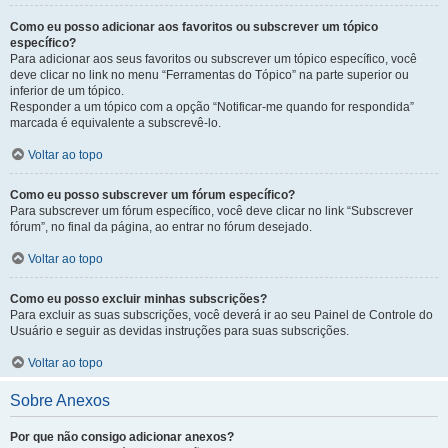
Como eu posso adicionar aos favoritos ou subscrever um tópico
específico?
Para adicionar aos seus favoritos ou subscrever um tópico específico, você
deve clicar no link no menu “Ferramentas do Tópico” na parte superior ou
inferior de um tópico.
Responder a um tópico com a opção “Notificar-me quando for respondida”
marcada é equivalente a subscrevê-lo.
Voltar ao topo
Como eu posso subscrever um fórum específico?
Para subscrever um fórum específico, você deve clicar no link “Subscrever
fórum”, no final da página, ao entrar no fórum desejado.
Voltar ao topo
Como eu posso excluir minhas subscrições?
Para excluir as suas subscrições, você deverá ir ao seu Painel de Controle do
Usuário e seguir as devidas instruções para suas subscrições.
Voltar ao topo
Sobre Anexos
Por que não consigo adicionar anexos?