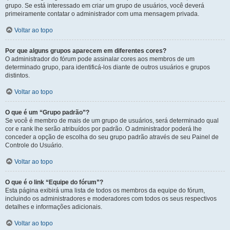
grupo. Se está interessado em criar um grupo de usuários, você deverá
primeiramente contatar o administrador com uma mensagem privada.
Voltar ao topo
Por que alguns grupos aparecem em diferentes cores?
O administrador do fórum pode assinalar cores aos membros de um
determinado grupo, para identificá-los diante de outros usuários e grupos
distintos.
Voltar ao topo
O que é um “Grupo padrão”?
Se você é membro de mais de um grupo de usuários, será determinado qual
cor e rank lhe serão atribuídos por padrão. O administrador poderá lhe
conceder a opção de escolha do seu grupo padrão através de seu Painel de
Controle do Usuário.
Voltar ao topo
O que é o link “Equipe do fórum”?
Esta página exibirá uma lista de todos os membros da equipe do fórum,
incluindo os administradores e moderadores com todos os seus respectivos
detalhes e informações adicionais.
Voltar ao topo