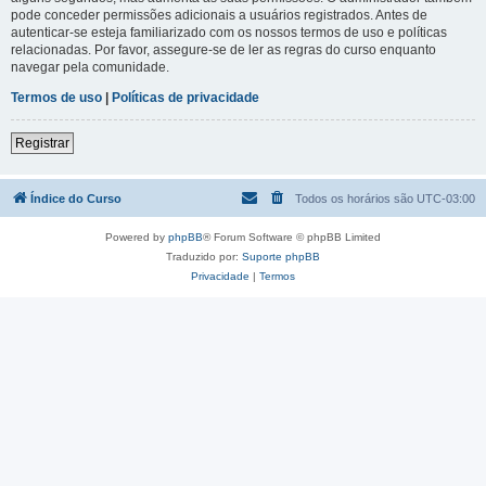
pode conceder permissões adicionais a usuários registrados. Antes de
autenticar-se esteja familiarizado com os nossos termos de uso e políticas
relacionadas. Por favor, assegure-se de ler as regras do curso enquanto
navegar pela comunidade.
Termos de uso
|
Políticas de privacidade
Registrar
Índice do Curso
Todos os horários são
UTC-03:00
Powered by
phpBB
® Forum Software © phpBB Limited
Traduzido por:
Suporte phpBB
Privacidade
|
Termos