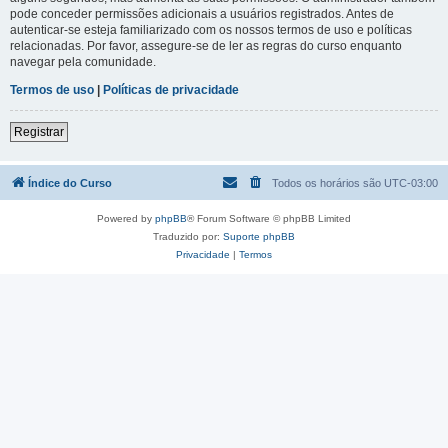
pode conceder permissões adicionais a usuários registrados. Antes de
autenticar-se esteja familiarizado com os nossos termos de uso e políticas
relacionadas. Por favor, assegure-se de ler as regras do curso enquanto
navegar pela comunidade.
Termos de uso
|
Políticas de privacidade
Registrar
Índice do Curso
Todos os horários são
UTC-03:00
Powered by
phpBB
® Forum Software © phpBB Limited
Traduzido por:
Suporte phpBB
Privacidade
|
Termos