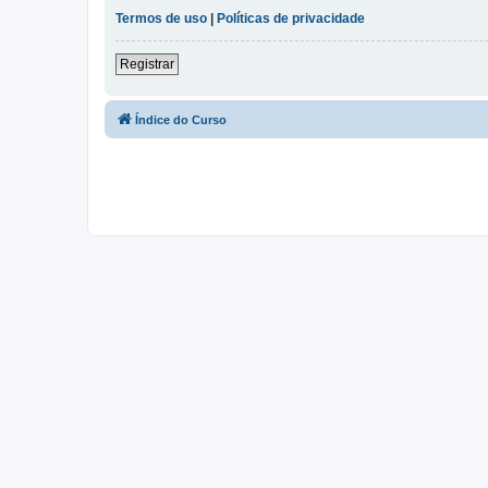
Termos de uso
|
Políticas de privacidade
Registrar
Índice do Curso