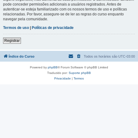
pode conceder permissões adicionais a usuários registrados. Antes de
autenticar-se esteja familiarizado com os nossos termos de uso e políticas
relacionadas. Por favor, assegure-se de ler as regras do curso enquanto
navegar pela comunidade.
Termos de uso
|
Políticas de privacidade
Registrar
Índice do Curso
Todos os horários são
UTC-03:00
Powered by
phpBB
® Forum Software © phpBB Limited
Traduzido por:
Suporte phpBB
Privacidade
|
Termos