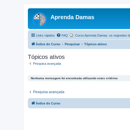
Aprenda Damas
Links rápidos
FAQ
Curso Aprenda Damas: os segredos d
Índice do Curso
Pesquisar
Tópicos ativos
Tópicos ativos
Pesquisa avançada
Nenhuma mensagem foi encontrada utilizando estes critérios
Pesquisa avançada
Índice do Curso