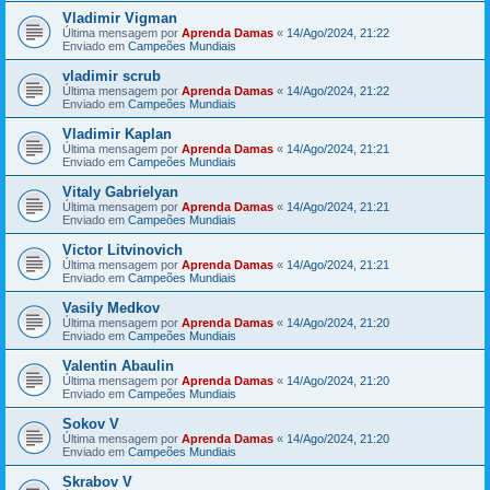
Vladimir Vigman
Última mensagem por
Aprenda Damas
«
14/Ago/2024, 21:22
Enviado em
Campeões Mundiais
vladimir scrub
Última mensagem por
Aprenda Damas
«
14/Ago/2024, 21:22
Enviado em
Campeões Mundiais
Vladimir Kaplan
Última mensagem por
Aprenda Damas
«
14/Ago/2024, 21:21
Enviado em
Campeões Mundiais
Vitaly Gabrielyan
Última mensagem por
Aprenda Damas
«
14/Ago/2024, 21:21
Enviado em
Campeões Mundiais
Victor Litvinovich
Última mensagem por
Aprenda Damas
«
14/Ago/2024, 21:21
Enviado em
Campeões Mundiais
Vasily Medkov
Última mensagem por
Aprenda Damas
«
14/Ago/2024, 21:20
Enviado em
Campeões Mundiais
Valentin Abaulin
Última mensagem por
Aprenda Damas
«
14/Ago/2024, 21:20
Enviado em
Campeões Mundiais
Sokov V
Última mensagem por
Aprenda Damas
«
14/Ago/2024, 21:20
Enviado em
Campeões Mundiais
Skrabov V