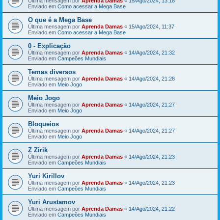
Última mensagem por
Aprenda Damas
«
15/Ago/2024, 13:18
Enviado em
Como acessar a Mega Base
O que é a Mega Base
Última mensagem por
Aprenda Damas
«
15/Ago/2024, 11:37
Enviado em
Como acessar a Mega Base
0 - Explicação
Última mensagem por
Aprenda Damas
«
14/Ago/2024, 21:32
Enviado em
Campeões Mundiais
Temas diversos
Última mensagem por
Aprenda Damas
«
14/Ago/2024, 21:28
Enviado em
Meio Jogo
Meio Jogo
Última mensagem por
Aprenda Damas
«
14/Ago/2024, 21:27
Enviado em
Meio Jogo
Bloqueios
Última mensagem por
Aprenda Damas
«
14/Ago/2024, 21:27
Enviado em
Meio Jogo
Z Zirik
Última mensagem por
Aprenda Damas
«
14/Ago/2024, 21:23
Enviado em
Campeões Mundiais
Yuri Kirillov
Última mensagem por
Aprenda Damas
«
14/Ago/2024, 21:23
Enviado em
Campeões Mundiais
Yuri Arustamov
Última mensagem por
Aprenda Damas
«
14/Ago/2024, 21:22
Enviado em
Campeões Mundiais