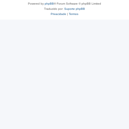
Powered by
phpBB
® Forum Software © phpBB Limited
Traduzido por:
Suporte phpBB
Privacidade
|
Termos