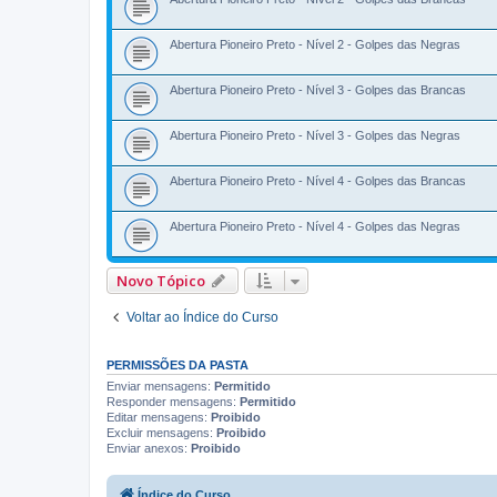
Abertura Pioneiro Preto - Nível 2 - Golpes das Negras
Abertura Pioneiro Preto - Nível 3 - Golpes das Brancas
Abertura Pioneiro Preto - Nível 3 - Golpes das Negras
Abertura Pioneiro Preto - Nível 4 - Golpes das Brancas
Abertura Pioneiro Preto - Nível 4 - Golpes das Negras
Novo Tópico
Voltar ao Índice do Curso
PERMISSÕES DA PASTA
Enviar mensagens:
Permitido
Responder mensagens:
Permitido
Editar mensagens:
Proibido
Excluir mensagens:
Proibido
Enviar anexos:
Proibido
Índice do Curso