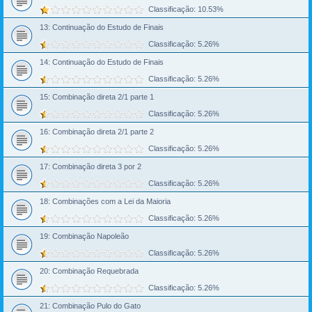
Classificação: 10.53%
13: Continuação do Estudo de Finais
Classificação: 5.26%
14: Continuação do Estudo de Finais
Classificação: 5.26%
15: Combinação direta 2/1 parte 1
Classificação: 5.26%
16: Combinação direta 2/1 parte 2
Classificação: 5.26%
17: Combinação direta 3 por 2
Classificação: 5.26%
18: Combinações com a Lei da Maioria
Classificação: 5.26%
19: Combinação Napoleão
Classificação: 5.26%
20: Combinação Requebrada
Classificação: 5.26%
21: Combinação Pulo do Gato