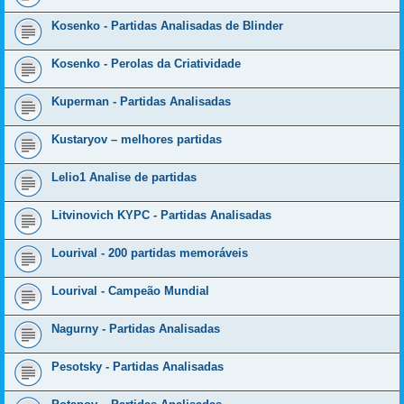
Kosenko - Partidas Analisadas de Blinder
Kosenko - Perolas da Criatividade
Kuperman - Partidas Analisadas
Kustaryov – melhores partidas
Lelio1 Analise de partidas
Litvinovich KYPC - Partidas Analisadas
Lourival - 200 partidas memoráveis
Lourival - Campeão Mundial
Nagurny - Partidas Analisadas
Pesotsky - Partidas Analisadas