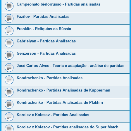
Campeonato bielorrusso - Partidas analisadas
Fazilov - Partidas Analisadas
Franklin - Relíquias da Rússia
Gabrielyan - Partidas Analisadas
Genzerson - Partidas Analisadas
José Carlos Alves - Teoria e adaptação - análise de partidas
Kondrachenko - Partidas Analisadas
Kondrachenko - Partidas Analisadas de Kupperman
Kondrachenko - Partidas Analisadas de Plakhin
Korolev x Kolesov - Partidas Analisadas
Korolev x Kolesov - Partidas analisadas do Super Match