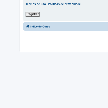
Termos de uso
|
Políticas de privacidade
Registrar
Índice do Curso