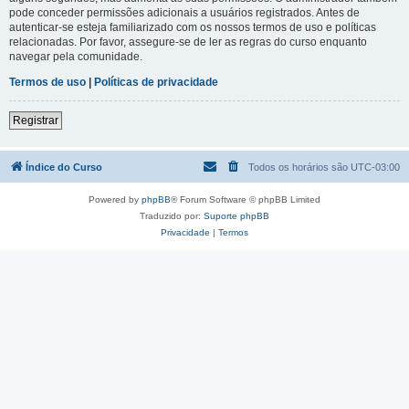
pode conceder permissões adicionais a usuários registrados. Antes de
autenticar-se esteja familiarizado com os nossos termos de uso e políticas
relacionadas. Por favor, assegure-se de ler as regras do curso enquanto
navegar pela comunidade.
Termos de uso
|
Políticas de privacidade
Registrar
Índice do Curso
Todos os horários são
UTC-03:00
Powered by
phpBB
® Forum Software © phpBB Limited
Traduzido por:
Suporte phpBB
Privacidade
|
Termos