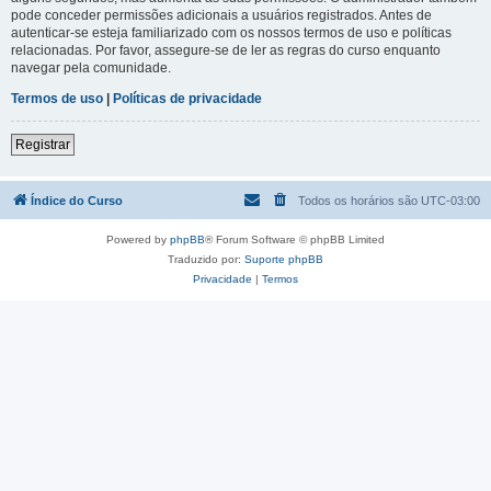
pode conceder permissões adicionais a usuários registrados. Antes de
autenticar-se esteja familiarizado com os nossos termos de uso e políticas
relacionadas. Por favor, assegure-se de ler as regras do curso enquanto
navegar pela comunidade.
Termos de uso
|
Políticas de privacidade
Registrar
Índice do Curso
Todos os horários são
UTC-03:00
Powered by
phpBB
® Forum Software © phpBB Limited
Traduzido por:
Suporte phpBB
Privacidade
|
Termos