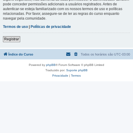
pode conceder permissões adicionais a usuários registrados. Antes de
autenticar-se esteja familiarizado com os nossos termos de uso e políticas
relacionadas. Por favor, assegure-se de ler as regras do curso enquanto
navegar pela comunidade.
Termos de uso
|
Políticas de privacidade
Registrar
Índice do Curso
Todos os horários são
UTC-03:00
Powered by
phpBB
® Forum Software © phpBB Limited
Traduzido por:
Suporte phpBB
Privacidade
|
Termos