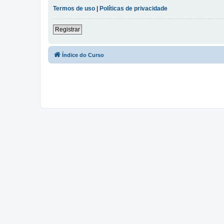
Termos de uso
|
Políticas de privacidade
Registrar
Índice do Curso