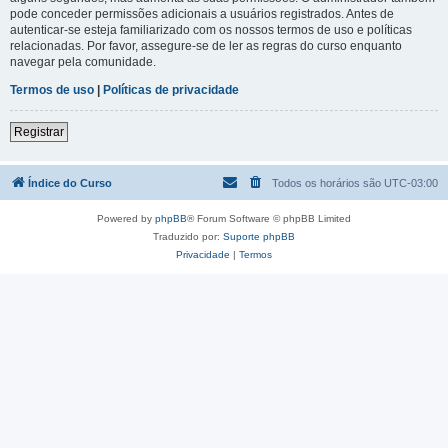
pode conceder permissões adicionais a usuários registrados. Antes de
autenticar-se esteja familiarizado com os nossos termos de uso e políticas
relacionadas. Por favor, assegure-se de ler as regras do curso enquanto
navegar pela comunidade.
Termos de uso
|
Políticas de privacidade
Registrar
Índice do Curso
Todos os horários são
UTC-03:00
Powered by
phpBB
® Forum Software © phpBB Limited
Traduzido por:
Suporte phpBB
Privacidade
|
Termos