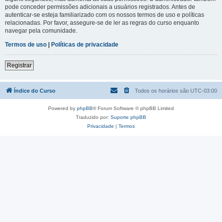
pode conceder permissões adicionais a usuários registrados. Antes de
autenticar-se esteja familiarizado com os nossos termos de uso e políticas
relacionadas. Por favor, assegure-se de ler as regras do curso enquanto
navegar pela comunidade.
Termos de uso
|
Políticas de privacidade
Registrar
Índice do Curso
Todos os horários são
UTC-03:00
Powered by
phpBB
® Forum Software © phpBB Limited
Traduzido por:
Suporte phpBB
Privacidade
|
Termos